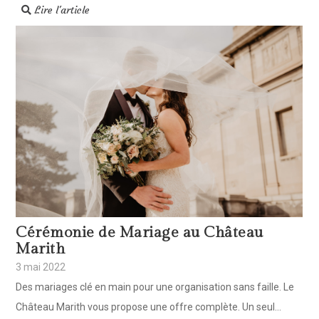
Lire l'article
Cérémonie de Mariage au Château
Marith
3 mai 2022
Des mariages clé en main pour une organisation sans faille. Le
Château Marith vous propose une offre complète. Un seul...