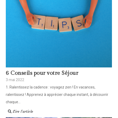
6 Conseils pour votre Séjour
3 mai 2022
1. Ralentissez la cadence : voyagez zen ! En vacances,
ralentissez ! Apprenez à apprécier chaque instant, à découvrir
chaque...
Lire l'article