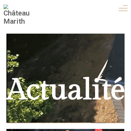
Actualité