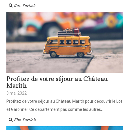
Lire l'article
Profitez de votre séjour au Château
Marith
3 mai 2022
Profitez de votre séjour au Château Marith pour découvrir le Lot
et Garonne ! Ce département pas comme les autres,...
Lire l'article