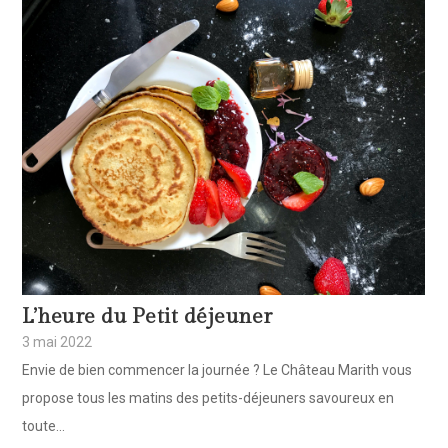
L’heure du Petit déjeuner
3 mai 2022
Envie de bien commencer la journée ? Le Château Marith vous
propose tous les matins des petits-déjeuners savoureux en
toute...