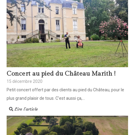
Concert au pied du Château Marith !
15 décembre 2020
Petit concert offert par des clients au pied du Château, pour le
plus grand plaisir de tous. C’est aussi ça,...
Lire l'article