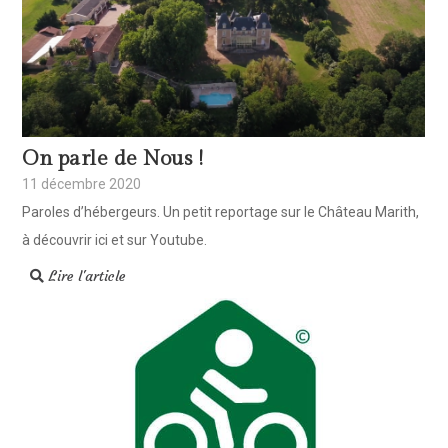
On parle de Nous !
11 décembre 2020
Paroles d’hébergeurs. Un petit reportage sur le Château Marith,
à découvrir ici et sur Youtube.
Lire l'article