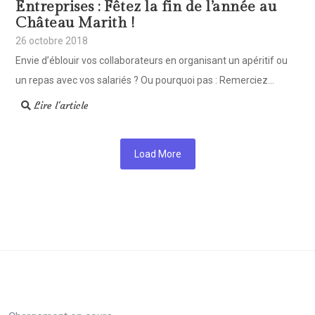
Entreprises : Fêtez la fin de l’année au
Château Marith !
26 octobre 2018
Envie d’éblouir vos collaborateurs en organisant un apéritif ou
un repas avec vos salariés ? Ou pourquoi pas : Remerciez...
Lire l'article
Load More