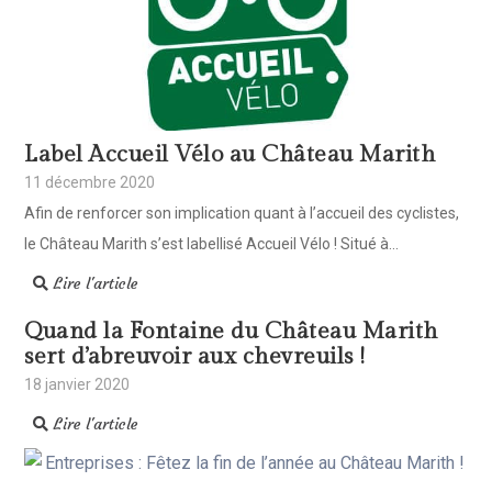
Label Accueil Vélo au Château Marith
11 décembre 2020
Afin de renforcer son implication quant à l’accueil des cyclistes,
le Château Marith s’est labellisé Accueil Vélo ! Situé à...
Lire l'article
Quand la Fontaine du Château Marith
sert d’abreuvoir aux chevreuils !
18 janvier 2020
Lire l'article