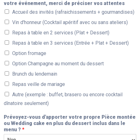
votre événement, merci de préciser vos attentes
Accueil des invités (rafraichissements + gourmandises)
Vin d'honneur (Cocktail apéritif avec ou sans ateliers)
Repas à table en 2 services (Plat + Dessert)
Repas à table en 3 services (Entrée + Plat + Dessert)
Option fromage
Option Champagne au moment du dessert
Brunch du lendemain
Repas veille de mariage
Autre (exemple : buffet, brasero ou encore cocktail
dînatoire seulement)
Prévoyez-vous d'apporter votre propre Pièce montée
ou Wedding cake en plus du dessert inclus dans le
menu ?
*