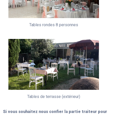
Tables rondes 8 personnes
Tables de terrasse (extérieur)
Si vous souhaitez nous confier la partie traiteur pour