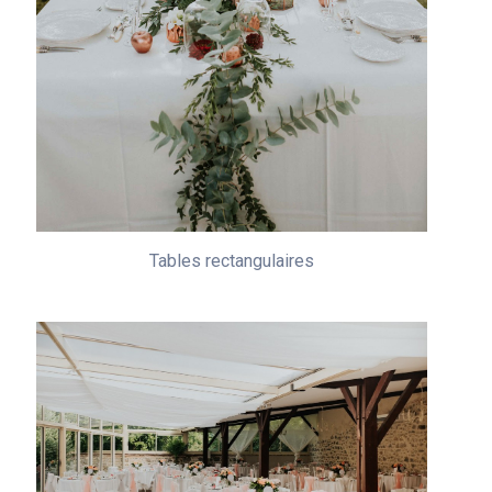
Tables rectangulaires