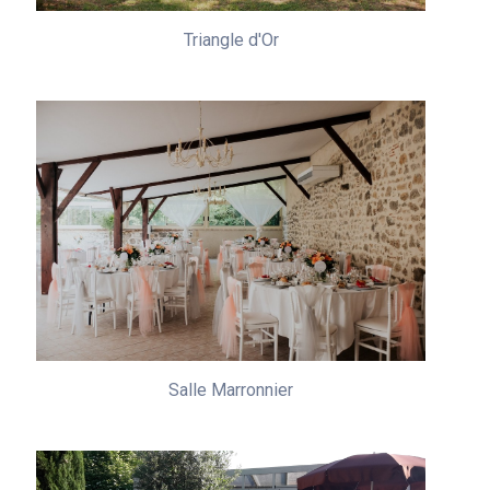
Triangle d'Or
Salle Marronnier