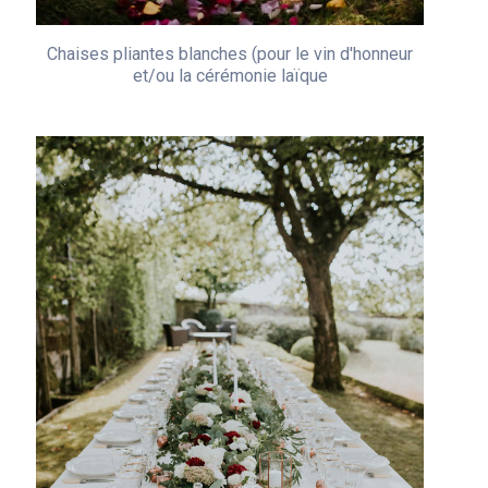
Chaises pliantes blanches (pour le vin d'honneur
et/ou la cérémonie laïque