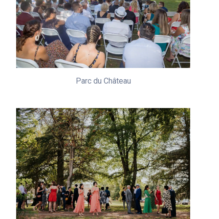
Parc du Château