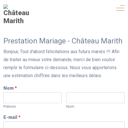
Prestation Mariage - Château Marith
Bonjour, Tout d'abord félicitations aux futurs mariés !!! Afin
de traiter au mieux votre demande, merci de bien vouloir
remplir le formulaire ci-dessous. Nous vous apporterons
une estimation chiffrée dans les meilleurs délais.
Nom
*
Prénom
Nom
E-mail
*