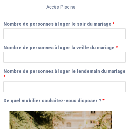
Accès Piscine
Nombre de personnes à loger le soir du mariage
*
Nombre de personnes à loger la veille du mariage
*
Nombre de personnes à loger le lendemain du mariage
*
De quel mobilier souhaitez-vous disposer ?
*