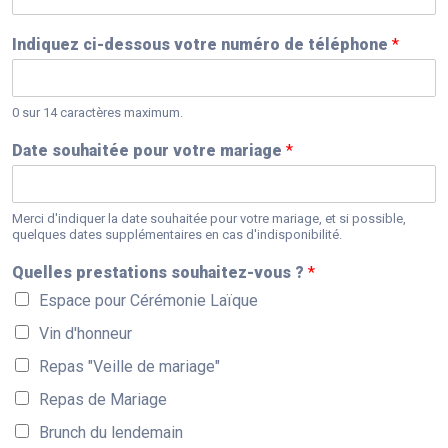
Indiquez ci-dessous votre numéro de téléphone
*
0 sur 14 caractères maximum.
Date souhaitée pour votre mariage
*
Merci d'indiquer la date souhaitée pour votre mariage, et si possible,
quelques dates supplémentaires en cas d'indisponibilité.
Quelles prestations souhaitez-vous ?
*
Espace pour Cérémonie Laïque
Vin d'honneur
Repas "Veille de mariage"
Repas de Mariage
Brunch du lendemain