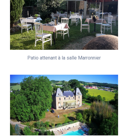
Patio attenant à la salle Marronnier