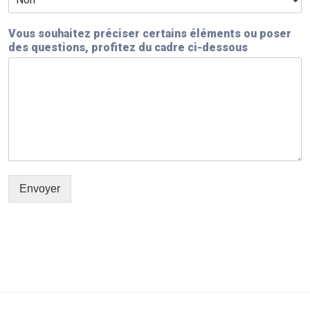
Vous souhaitez préciser certains éléments ou poser
des questions, profitez du cadre ci-dessous
Envoyer