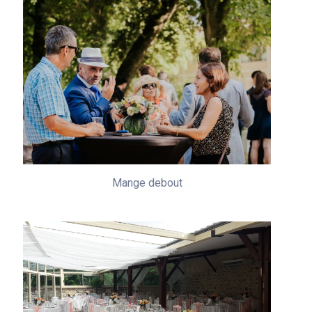
Mange debout