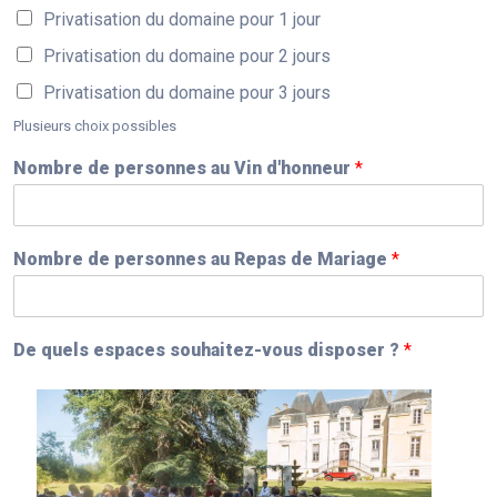
Privatisation du domaine pour 1 jour
Privatisation du domaine pour 2 jours
Privatisation du domaine pour 3 jours
Plusieurs choix possibles
Nombre de personnes au Vin d'honneur
*
Nombre de personnes au Repas de Mariage
*
De quels espaces souhaitez-vous disposer ?
*