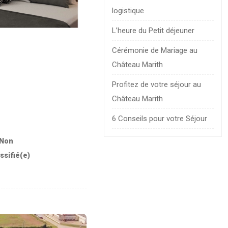
logistique
L’heure du Petit déjeuner
Cérémonie de Mariage au
Château Marith
Profitez de votre séjour au
Château Marith
6 Conseils pour votre Séjour
Non
ssifié(e)