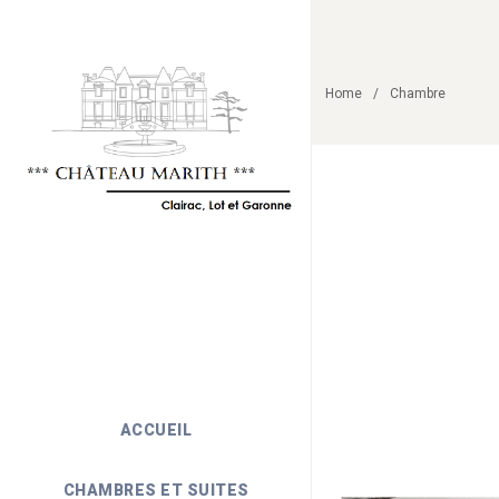
Home
Chambre
ACCUEIL
CHAMBRES ET SUITES