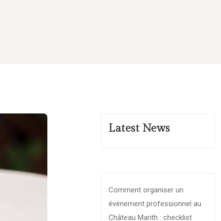
Latest News
Comment organiser un
événement professionnel au
Château Marith : checklist