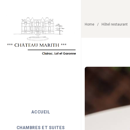
Home
Hôtel restaurant
ACCUEIL
CHAMBRES ET SUITES