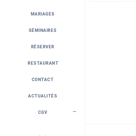
MARIAGES
SÉMINAIRES
RÉSERVER
RESTAURANT
CONTACT
ACTUALITÉS
CGV