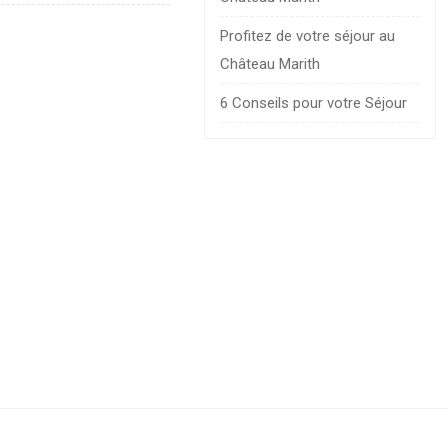
Profitez de votre séjour au
Château Marith
6 Conseils pour votre Séjour