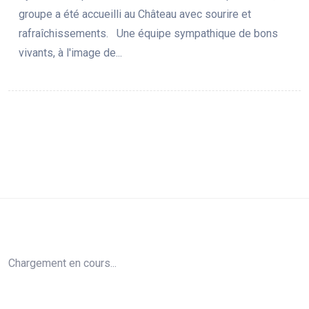
groupe a été accueilli au Château avec sourire et
rafraîchissements. Une équipe sympathique de bons
vivants, à l'image de...
Chargement en cours...