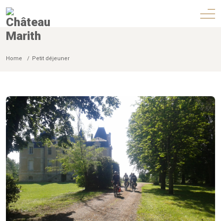
Home
Petit déjeuner