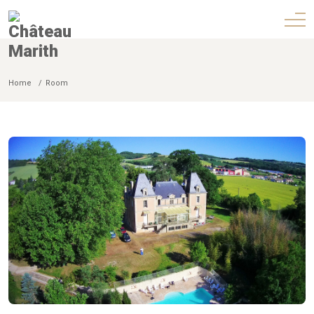
Home
Room