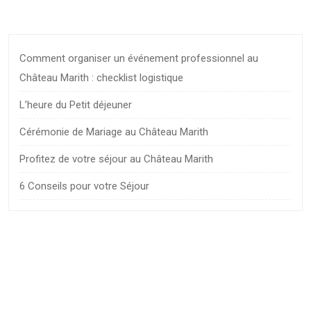
Comment organiser un événement professionnel au
Château Marith : checklist logistique
L’heure du Petit déjeuner
Cérémonie de Mariage au Château Marith
Profitez de votre séjour au Château Marith
6 Conseils pour votre Séjour